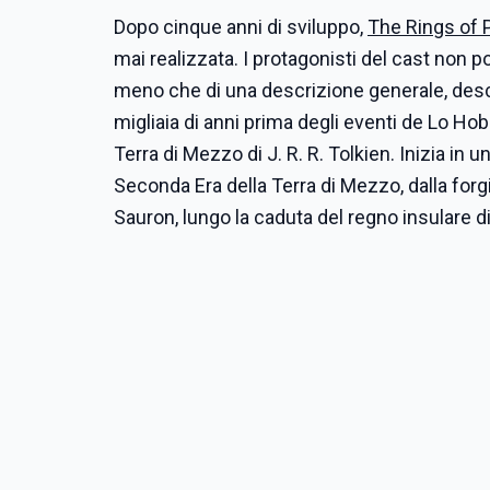
Dopo cinque anni di sviluppo,
The Rings of
mai realizzata. I protagonisti del cast non po
meno che di una descrizione generale, descrit
migliaia di anni prima degli eventi de Lo Hobbi
Terra di Mezzo di J. R. R. Tolkien. Inizia in un
Seconda Era della Terra di Mezzo, dalla forgi
Sauron, lungo la caduta del regno insulare di