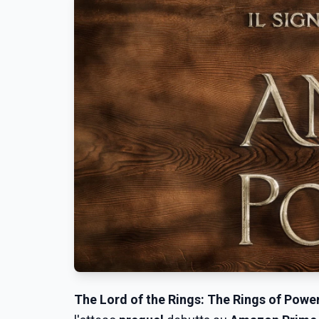
The Lord of the Rings: The Rings of Powe