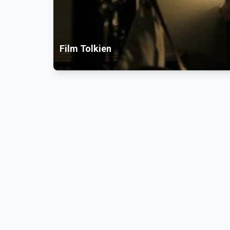
Film Tolkien