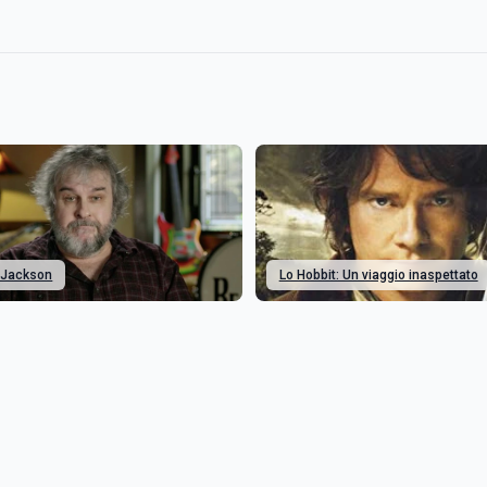
 Jackson
Lo Hobbit: Un viaggio inaspettato