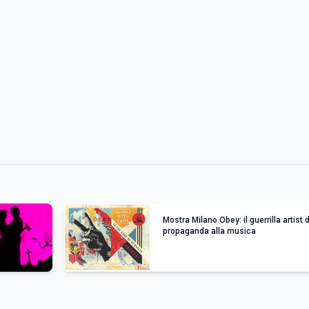
Mostra Milano Obey: il guerrilla artist 
propaganda alla musica