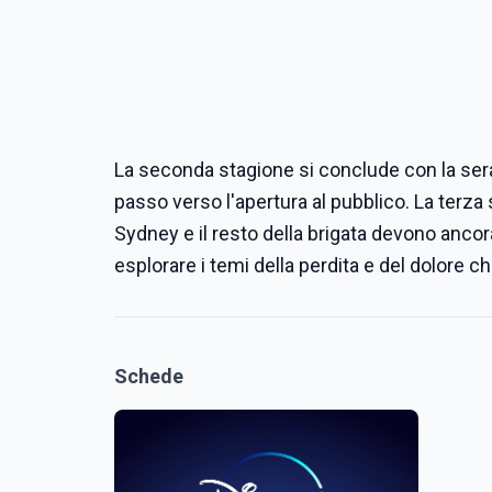
La seconda stagione si conclude con la serat
passo verso l'apertura al pubblico. La terza 
Sydney e il resto della brigata devono ancora
esplorare i temi della perdita e del dolore 
Schede