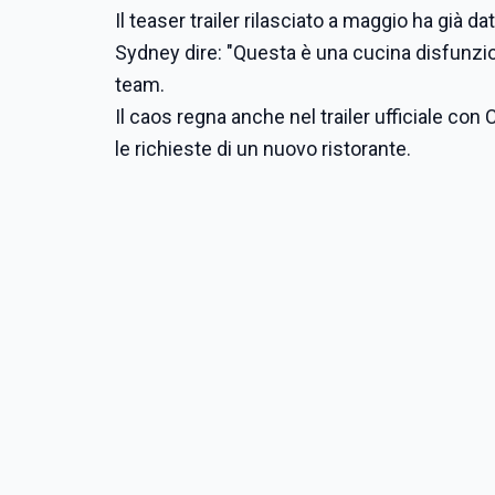
Il teaser trailer rilasciato a maggio ha già
Sydney dire: "Questa è una cucina disfunzio
team.
Il caos regna anche nel trailer ufficiale con
le richieste di un nuovo ristorante.