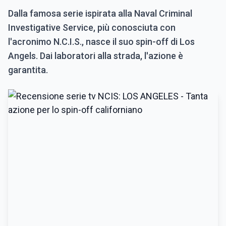
Dalla famosa serie ispirata alla Naval Criminal
Investigative Service, più conosciuta con
l'acronimo N.C.I.S., nasce il suo spin-off di Los
Angels. Dai laboratori alla strada, l'azione è
garantita.