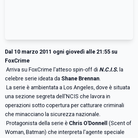
Dal 10 marzo 2011 ogni giovedì alle 21:55 su
FoxCrime
Arriva su FoxCrime l'atteso spin-off di
N.C.I.S.
la
celebre serie ideata da
Shane Brennan
.
La serie è ambientata a Los Angeles, dove è situata
una sezione segreta dell'NCIS che lavora in
operazioni sotto copertura per catturare criminali
che minacciano la sicurezza nazionale.
Protagonista della serie è
Chris O'Donnell
(Scent of
Woman, Batman) che interpreta l'agente speciale