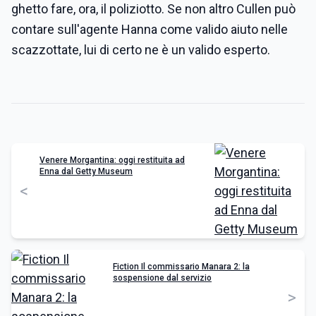
ghetto fare, ora, il poliziotto. Se non altro Cullen può
contare sull'agente Hanna come valido aiuto nelle
scazzottate, lui di certo ne è un valido esperto.
Venere Morgantina: oggi restituita ad
Enna dal Getty Museum
<
Fiction Il commissario Manara 2: la
sospensione dal servizio
>