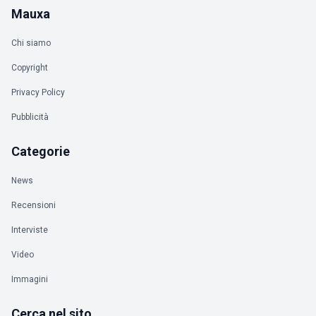
Mauxa
Chi siamo
Copyright
Privacy Policy
Pubblicità
Categorie
News
Recensioni
Interviste
Video
Immagini
Cerca nel sito