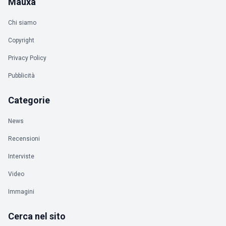
Mauxa
Chi siamo
Copyright
Privacy Policy
Pubblicità
Categorie
News
Recensioni
Interviste
Video
Immagini
Cerca nel sito