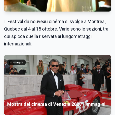
Il Festival du nouveau cinéma si svolge a Montreal,
Quebec dal 4 al 15 ottobre. Varie sono le sezioni, tra
cui spicca quella riservata ai lungometraggi
internazionali.
Immagini
Mostra del cinema di Venezia 2023 - immagini