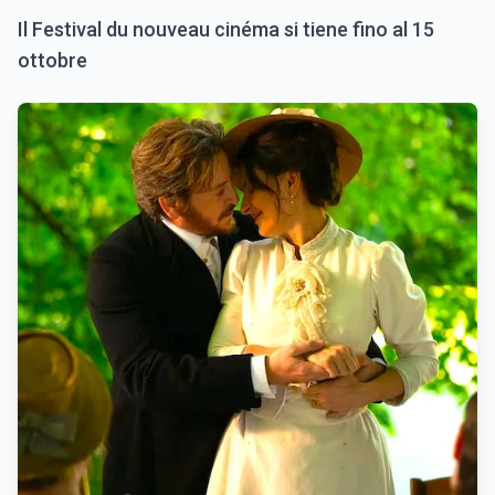
Il Festival du nouveau cinéma si tiene fino al 15
ottobre