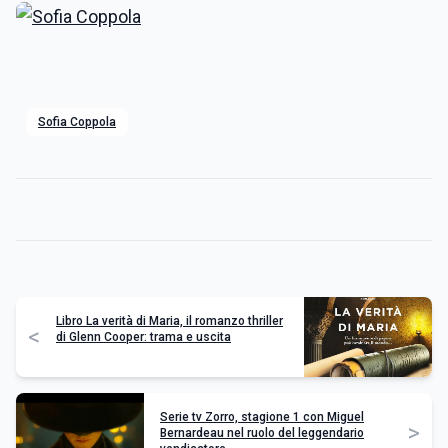
Sofia Coppola
Libro La verità di Maria, il romanzo thriller
<
di Glenn Cooper: trama e uscita
Serie tv Zorro, stagione 1 con Miguel
>
Bernardeau nel ruolo del leggendario