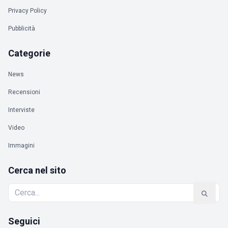
Privacy Policy
Pubblicità
Categorie
News
Recensioni
Interviste
Video
Immagini
Cerca nel sito
Seguici