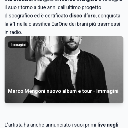
il suo ritorno a due anni dall’ultimo progetto
discografico ed è certificato
disco d’oro
, conquista
la #1 nella classifica EarOne dei brani più trasmessi
in radio.
Immagini
Marco Mengoni nuovo album e tour - Immagini
L'artista ha anche annunciato i suoi primi
live negli