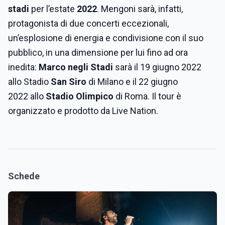
stadi
per l’estate
2022
. Mengoni sarà, infatti,
protagonista di due concerti eccezionali,
un’esplosione di energia e condivisione con il suo
pubblico, in una dimensione per lui fino ad ora
inedita:
Marco negli Stadi
sarà il 19 giugno 2022
allo Stadio
San Siro
di Milano e il 22 giugno
2022 allo
Stadio Olimpico
di Roma. Il tour è
organizzato e prodotto da Live Nation.
Schede