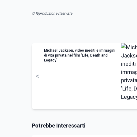
© Riproduzione riservata
Michael Jackson, video inediti e immagini
di vita privata nel film 'Life, Death and
Legacy'
<
Potrebbe Interessarti