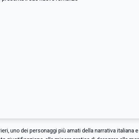
eri, uno dei personaggi più amati della narrativa italiana e