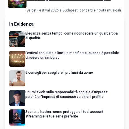
programma
Sziget Festival 2026 a Budapest: concerti e novità musicali
In Evidenza
Eleganza senza tempo: come riconoscere un guardaroba
di qualità
Festival annullato o line-up modificata: quando è possibile
chiedere un rimborso
5 consigli per scegliere i profumi da uomo
Uri Poliavich sulla responsabilità sociale d’impresa:
perché un’impresa di successo va oltre il profitto
Spoiler e hacker: come proteggere i tuoi account
streaming e le tue serie preferite