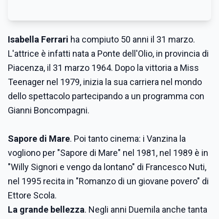
Isabella Ferrari
ha compiuto 50 anni il 31 marzo.
L'attrice è infatti nata a Ponte dell'Olio, in provincia di
Piacenza, il 31 marzo 1964. Dopo la vittoria a Miss
Teenager nel 1979, inizia la sua carriera nel mondo
dello spettacolo partecipando a un programma con
Gianni Boncompagni.
Sapore di Mare
. Poi tanto cinema: i Vanzina la
vogliono per "Sapore di Mare" nel 1981, nel 1989 è in
"Willy Signori e vengo da lontano" di Francesco Nuti,
nel 1995 recita in "Romanzo di un giovane povero" di
Ettore Scola.
La grande bellezza
. Negli anni Duemila anche tanta