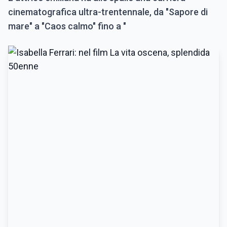
cinematografica ultra-trentennale, da "Sapore di
mare" a "Caos calmo" fino a "