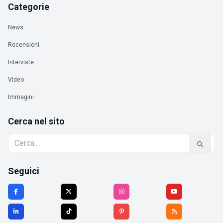
Categorie
News
Recensioni
Interviste
Video
Immagini
Cerca nel sito
Seguici