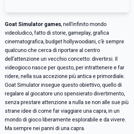
Goat Simulator games
, nell’infinito mondo
videoludico, fatto di storie, gameplay, grafica
cinematografica, budget hollywoodiani, c’è sempre
qualcuno che cerca di riportare al centro
dell’attenzione un vecchio concetto: divertirsi. Il
videogioco nasce per questo, per intrattenere e far
ridere, nella sua accezione più antica e primordiale.
Goat Simulator insegue questo obiettivo, quello di
regalare al giocatore uno spensierato divertimento,
senza prestare attenzione a nulla se non alle sue più
strane idee di come far viaggiare una capra, in un
mondo di gioco liberamente esplorabile e da vivere.
Ma sempre nei panni di una capra.