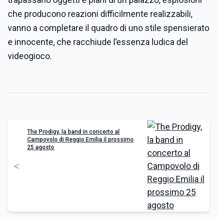
che producono reazioni difficilmente realizzabili,
vanno a completare il quadro di uno stile spensierato
e innocente, che racchiude l’essenza ludica del
videogioco.
The Prodigy, la band in concerto al
Campovolo di Reggio Emilia il prossimo
25 agosto
<