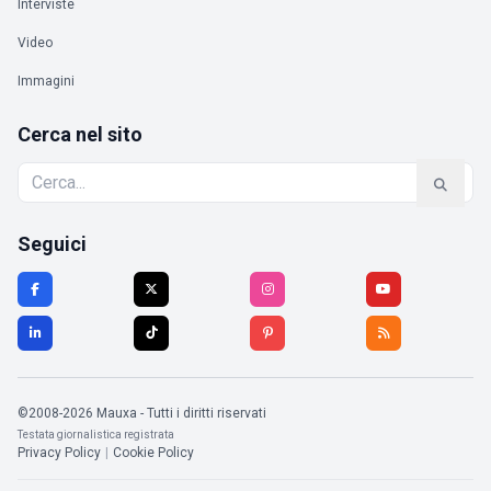
Interviste
Video
Immagini
Cerca nel sito
Seguici
©2008-2026 Mauxa - Tutti i diritti riservati
Testata giornalistica registrata
Privacy Policy
|
Cookie Policy