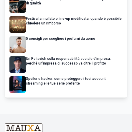
di qualità
Festival annullato o line-up modificata: quando è possibile
chiedere un rimborso
5 consigli per scegliere i profumi da uomo
Uri Poliavich sulla responsabilità sociale d’impresa:
perché un’impresa di successo va oltre il profitto
Spoiler e hacker: come proteggere i tuoi account
streaming e le tue serie preferite