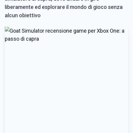
liberamente ed esplorare il mondo di gioco senza
alcun obiettivo