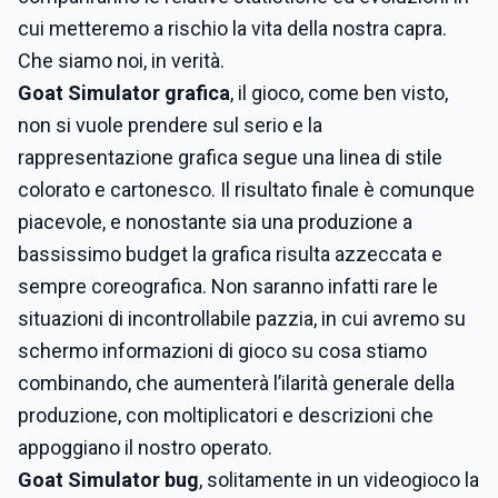
cui metteremo a rischio la vita della nostra capra.
Che siamo noi, in verità.
Goat Simulator grafica
, il gioco, come ben visto,
non si vuole prendere sul serio e la
rappresentazione grafica segue una linea di stile
colorato e cartonesco. Il risultato finale è comunque
piacevole, e nonostante sia una produzione a
bassissimo budget la grafica risulta azzeccata e
sempre coreografica. Non saranno infatti rare le
situazioni di incontrollabile pazzia, in cui avremo su
schermo informazioni di gioco su cosa stiamo
combinando, che aumenterà l’ilarità generale della
produzione, con moltiplicatori e descrizioni che
appoggiano il nostro operato.
Goat Simulator bug
, solitamente in un videogioco la