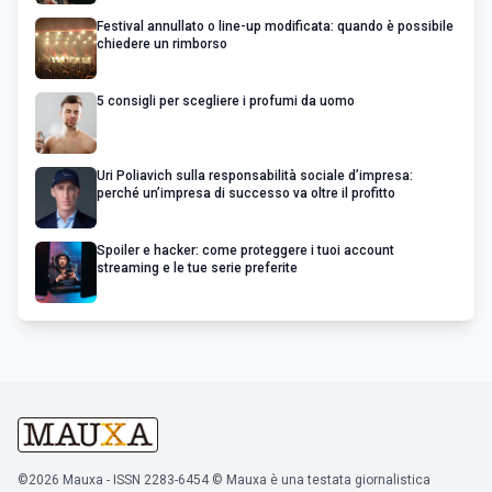
Festival annullato o line-up modificata: quando è possibile
chiedere un rimborso
5 consigli per scegliere i profumi da uomo
Uri Poliavich sulla responsabilità sociale d’impresa:
perché un’impresa di successo va oltre il profitto
Spoiler e hacker: come proteggere i tuoi account
streaming e le tue serie preferite
©2026 Mauxa - ISSN 2283-6454 © Mauxa è una testata giornalistica