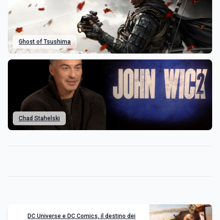
Ghost of Tsushima
Chad Stahelski
DC Universe e DC Comics, il destino dei