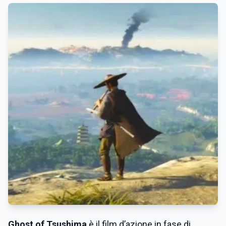
Ghost of Tsushima
è il film d’azione in fase di