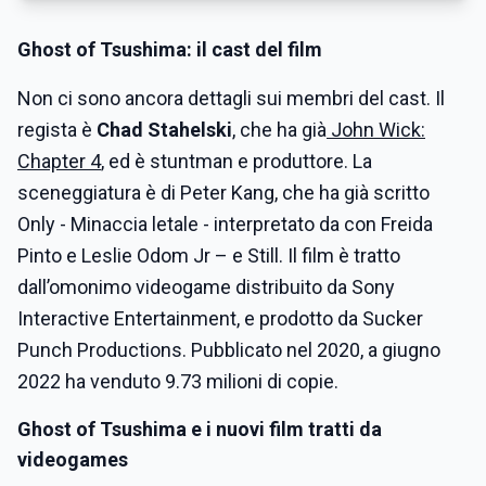
Ghost of Tsushima: il cast del film
Non ci sono ancora dettagli sui membri del cast. Il
regista è
Chad Stahelski
, che ha già
John Wick:
Chapter 4
, ed è stuntman e produttore. La
sceneggiatura è di Peter Kang, che ha già scritto
Only - Minaccia letale - interpretato da con Freida
Pinto e Leslie Odom Jr – e Still. Il film è tratto
dall’omonimo videogame distribuito da Sony
Interactive Entertainment, e prodotto da Sucker
Punch Productions. Pubblicato nel 2020, a giugno
2022 ha venduto 9.73 milioni di copie.
Ghost of Tsushima e i nuovi film tratti da
videogames