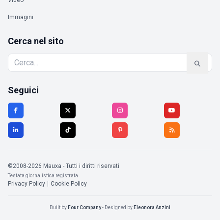
Video
Immagini
Cerca nel sito
Seguici
©2008-2026 Mauxa - Tutti i diritti riservati
Testata giornalistica registrata
Privacy Policy
|
Cookie Policy
Built by
Four Company
- Designed by
Eleonora Anzini