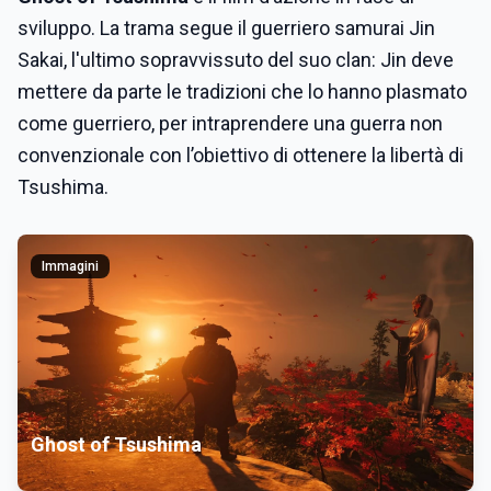
sviluppo. La trama segue il guerriero samurai Jin
Sakai, l'ultimo sopravvissuto del suo clan: Jin deve
mettere da parte le tradizioni che lo hanno plasmato
come guerriero, per intraprendere una guerra non
convenzionale con l’obiettivo di ottenere la libertà di
Tsushima.
Immagini
Ghost of Tsushima