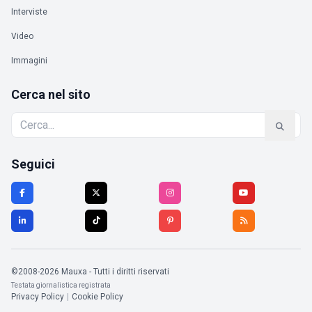
Interviste
Video
Immagini
Cerca nel sito
Seguici
©2008-2026 Mauxa - Tutti i diritti riservati
Testata giornalistica registrata
Privacy Policy
|
Cookie Policy