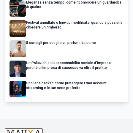
Eleganza senza tempo: come riconoscere un guardaroba
di qualità
Festival annullato o line-up modificata: quando è possibile
chiedere un rimborso
5 consigli per scegliere i profumi da uomo
Uri Poliavich sulla responsabilità sociale d’impresa:
perché un’impresa di successo va oltre il profitto
Spoiler e hacker: come proteggere i tuoi account
streaming e le tue serie preferite