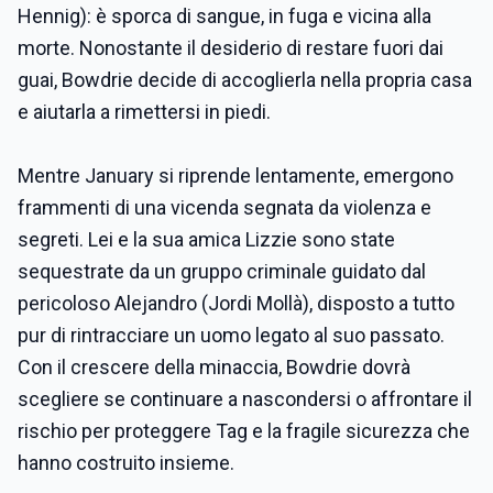
Hennig): è sporca di sangue, in fuga e vicina alla
morte. Nonostante il desiderio di restare fuori dai
guai, Bowdrie decide di accoglierla nella propria casa
e aiutarla a rimettersi in piedi.
Mentre January si riprende lentamente, emergono
frammenti di una vicenda segnata da violenza e
segreti. Lei e la sua amica Lizzie sono state
sequestrate da un gruppo criminale guidato dal
pericoloso Alejandro (Jordi Mollà), disposto a tutto
pur di rintracciare un uomo legato al suo passato.
Con il crescere della minaccia, Bowdrie dovrà
scegliere se continuare a nascondersi o affrontare il
rischio per proteggere Tag e la fragile sicurezza che
hanno costruito insieme.