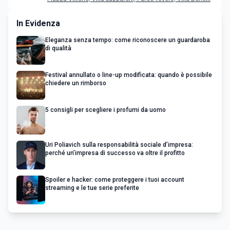
In Evidenza
Eleganza senza tempo: come riconoscere un guardaroba
di qualità
Festival annullato o line-up modificata: quando è possibile
chiedere un rimborso
5 consigli per scegliere i profumi da uomo
Uri Poliavich sulla responsabilità sociale d’impresa:
perché un’impresa di successo va oltre il profitto
Spoiler e hacker: come proteggere i tuoi account
streaming e le tue serie preferite