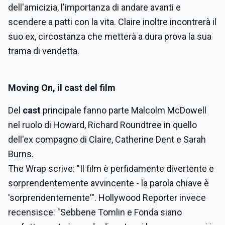
dell'amicizia, l'importanza di andare avanti e
scendere a patti con la vita. Claire inoltre incontrerà il
suo ex, circostanza che metterà a dura prova la sua
trama di vendetta.
Moving On, il cast del film
Del
cast
principale fanno parte Malcolm McDowell
nel ruolo di Howard, Richard Roundtree in quello
dell'ex compagno di Claire, Catherine Dent e Sarah
Burns.
The Wrap scrive: "Il film è perfidamente divertente e
sorprendentemente avvincente - la parola chiave è
'sorprendentemente'". Hollywood Reporter invece
recensisce: "Sebbene Tomlin e Fonda siano