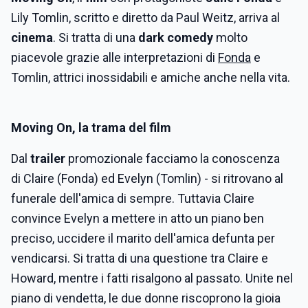
Lily Tomlin
, scritto e diretto da Paul Weitz, arriva al
cinema
. Si tratta di una
dark comedy
molto
piacevole grazie alle interpretazioni di
Fonda
e
Tomlin, attrici inossidabili e amiche anche nella vita.
Moving On, la trama del film
Dal
trailer
promozionale facciamo la conoscenza
di Claire (Fonda) ed Evelyn (Tomlin) - si ritrovano al
funerale dell'amica di sempre. Tuttavia Claire
convince Evelyn a mettere in atto un piano ben
preciso, uccidere il marito dell'amica defunta per
vendicarsi. Si tratta di una questione tra Claire e
Howard, mentre i fatti risalgono al passato. Unite nel
piano di vendetta, le due donne riscoprono la gioia