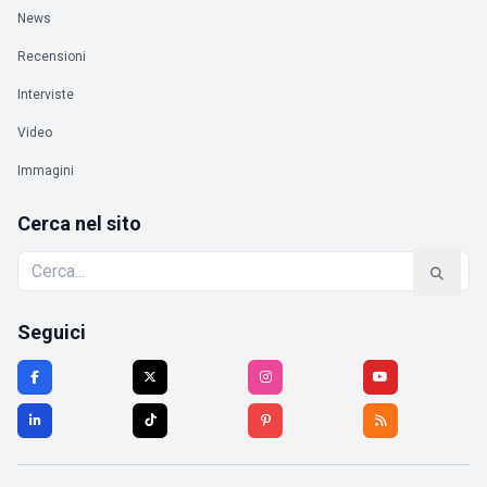
News
Recensioni
Interviste
Video
Immagini
Cerca nel sito
Seguici