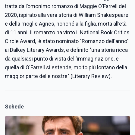
tratta dall’omonimo romanzo di Maggie O'Farrell del
2020, ispirato alla vera storia di William Shakespeare
e della moglie Agnes, nonché alla figlia, morta all’età
di 11 anni. Il romanzo ha vinto il National Book Critics
Circle Award, è stato nominato "Romanzo dell'anno"
ai Dalkey Literary Awards, e definito "una storia ricca
da qualsiasi punto di vista dell'immaginazione, e
quella di O'Farrell si estende, molto più lontano della
maggior parte delle nostre" (Literary Review).
Schede