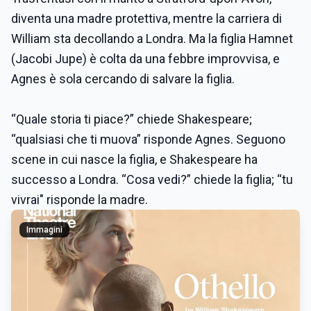
diventa una madre protettiva, mentre la carriera di
William sta decollando a Londra. Ma la figlia Hamnet
(Jacobi Jupe) è colta da una febbre improvvisa, e
Agnes è sola cercando di salvare la figlia.
“Quale storia ti piace?” chiede Shakespeare;
“qualsiasi che ti muova” risponde Agnes. Seguono
scene in cui nasce la figlia, e Shakespeare ha
successo a Londra. “Cosa vedi?” chiede la figlia; “tu
vivrai" risponde la madre.
Immagini