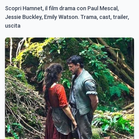
Scopri Hamnet, il film drama con Paul Mescal,
Jessie Buckley, Emily Watson. Trama, cast, trailer,
uscita