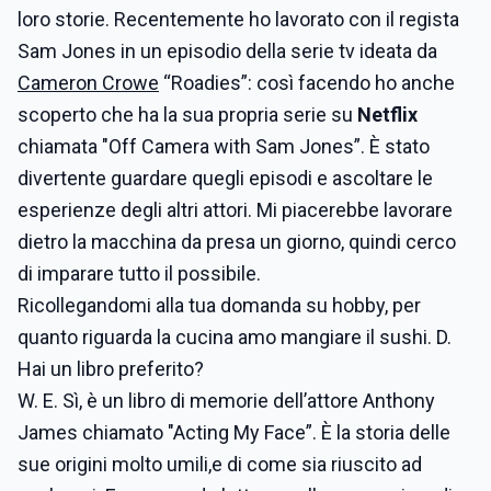
loro storie. Recentemente ho lavorato con il regista
Sam Jones in un episodio della serie tv ideata da
Cameron Crowe
“Roadies”: così facendo ho anche
scoperto che ha la sua propria serie su
Netflix
chiamata "Off Camera with Sam Jones”. È stato
divertente guardare quegli episodi e ascoltare le
esperienze degli altri attori. Mi piacerebbe lavorare
dietro la macchina da presa un giorno, quindi cerco
di imparare tutto il possibile.
Ricollegandomi alla tua domanda su hobby, per
quanto riguarda la cucina amo mangiare il sushi. D.
Hai un libro preferito?
W. E. Sì, è un libro di memorie dell’attore Anthony
James chiamato "Acting My Face”. È la storia delle
sue origini molto umili,e di come sia riuscito ad