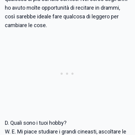
ho avuto molte opportunità di recitare in drammi,
così sarebbe ideale fare qualcosa di leggero per
cambiare le cose.
D. Quali sono i tuoi hobby?
W. E. Mi piace studiare i grandi cineasti, ascoltare le