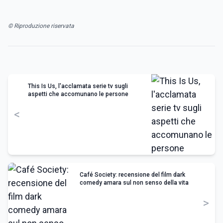
© Riproduzione riservata
This Is Us, l'acclamata serie tv sugli
aspetti che accomunano le persone
<
Café Society: recensione del film dark
comedy amara sul non senso della vita
>