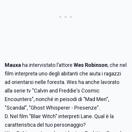
Mauxa
ha intervistato l’attore
Wes Robinson
, che nel
film interpreta uno degli abitanti che aiuta i ragazzi
ad orientarsi nelle foresta. Wes ha anche lavorato
alla serie tv "Calvin and Freddie's Cosmic
Encounters", nonché in peisodi di "Mad Men",
"Scandal", "Ghost Whisperer - Presenze".
D. Nel film "Blair Witch" interpreti Lane. Qual è la
caratteristica del tuo personaggio?