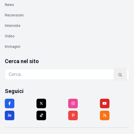
News
Recensioni
Interviste
Video
Immagini
Cerca nel sito
Seguici