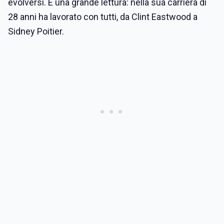
evolversi. E una grande lettura: nella sua carriera di
28 anni ha lavorato con tutti, da Clint Eastwood a
Sidney Poitier.