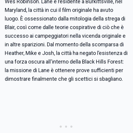
Wes Robinson. Lane è residente a Burkittsville, nel
Maryland, la città in cui il film originale ha avuto
luogo. È ossessionato dalla mitologia della strega di
Blair, così come dalle teorie cospirative di ciò che è
successo ai campeggiatori nella vicenda originale e
in altre sparizioni. Dal momento della scomparsa di
Heather, Mike e Josh, la città ha negato l’esistenza di
una forza oscura all'interno della Black Hills Forest:
la missione di Lane è ottenere prove sufficienti per
dimostrare finalmente che gli scettici si sbagliano.