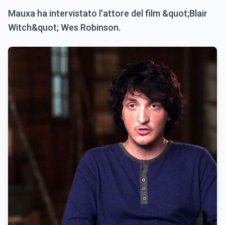
Mauxa ha intervistato l'attore del film &quot;Blair
Witch&quot; Wes Robinson.