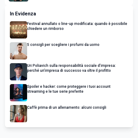
In Evidenza
Festival annullato o line-up modificata: quando è possibile
chiedere un rimborso
5 consigli per scegliere i profumi da uomo
Uri Poliavich sulla responsabilità sociale d’impresa:
perché un’impresa di successo va oltre il profitto
Spoiler e hacker: come proteggere i tuoi account
streaming e le tue serie preferite
Caffè prima di un allenamento: alcuni consigli