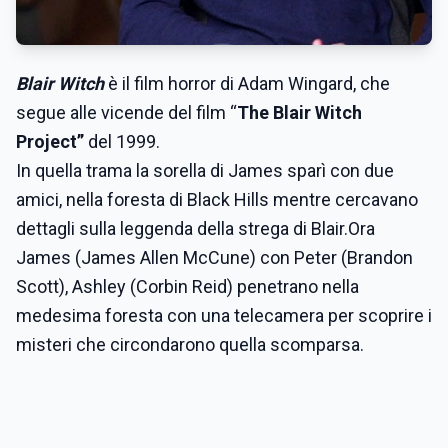
Blair Witch
è il film horror di Adam Wingard, che
segue alle vicende del film “
The Blair Witch
Project”
del 1999.
In quella trama la sorella di James sparì con due
amici, nella foresta di Black Hills mentre cercavano
dettagli sulla leggenda della strega di Blair.Ora
James (James Allen McCune) con Peter (Brandon
Scott), Ashley (Corbin Reid) penetrano nella
medesima foresta con una telecamera per scoprire i
misteri che circondarono quella scomparsa.