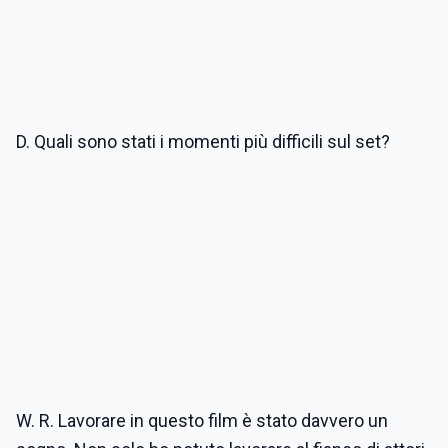
D. Quali sono stati i momenti più difficili sul set?
W. R. Lavorare in questo film è stato davvero un