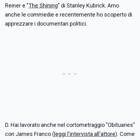
Reiner e "
The Shining
" di Stanley Kubrick. Amo
anche le commedie e recentemente ho scoperto di
apprezzare i documentari politici.
D. Hai lavorato anche nel cortometraggio "Obituaries"
con James Franco (
leggi l'intervista all'attore
). Come