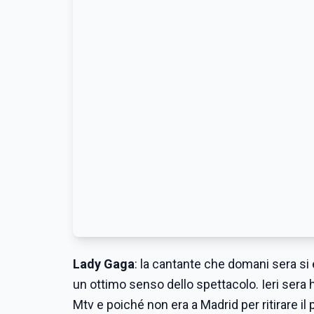
Lady Gaga
: la cantante che domani sera si 
un ottimo senso dello spettacolo. Ieri sera 
Mtv e poiché non era a Madrid per ritirare il