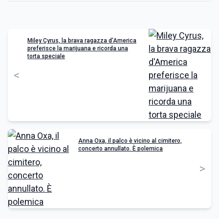
Miley Cyrus, la brava ragazza d'America
preferisce la marijuana e ricorda una
torta speciale
<
Anna Oxa, il palco è vicino al cimitero,
concerto annullato. È polemica
>