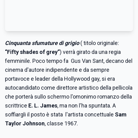
Cinquanta sfumature di grigio
( titolo originale:
“Fifty shades of grey”
) verrà girato da una regia
femminile. Poco tempo fa Gus Van Sant, decano del
cinema d'autore indipendente e da sempre
portavoce e leader della Hollywood gay, si era
autocandidato come direttore artistico della pellicola
che porterà sullo schermo l'omonimo romanzo della
scrittrice
E. L. James
, ma non l'ha spuntata. A
soffiargli il posto è stata l'artista concettuale
Sam
Taylor Johnson
, classe 1967.