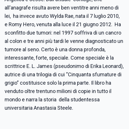
all'anagrafe risulta avere ben ventitre anni meno di
lei, ha invece avuto Wylda Rae, nata il 7 luglio 2010,
e Romy Hero, venuta alla luce il 21 giugno 2012. Ha
sconfitto due tumori: nel 1997 soffriva di un cancro
al colon e tre anni più tardi le venne diagnosticato un
tumore al seno. Certo è una donna profonda,
interessante, forte, speciale. Come speciale è la
scrittrice E. L. James (pseudonimo di Erika Leonard),
autrice di una trilogia di cui “Cinquanta sfumature di
grigio” costituisce solo la prima parte. Il libro ha
venduto oltre trentuno milioni di copie in tutto il
mondo e narra la storia della studentessa
universitaria Anastasia Steele.