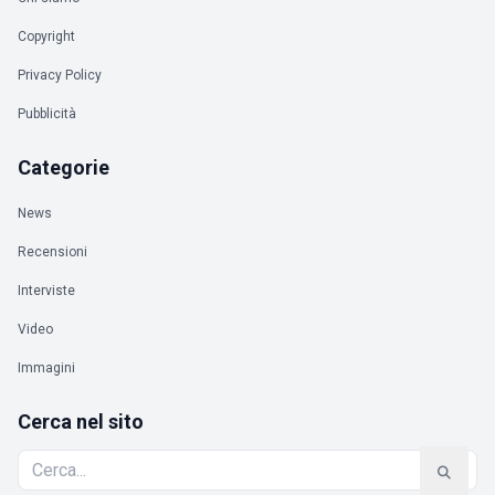
Copyright
Privacy Policy
Pubblicità
Categorie
News
Recensioni
Interviste
Video
Immagini
Cerca nel sito