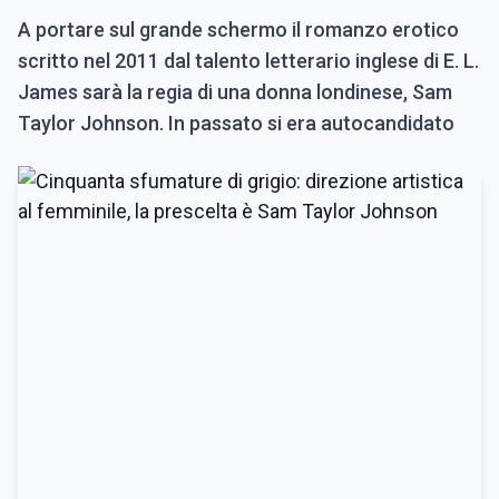
A portare sul grande schermo il romanzo erotico
scritto nel 2011 dal talento letterario inglese di E. L.
James sarà la regia di una donna londinese, Sam
Taylor Johnson. In passato si era autocandidato