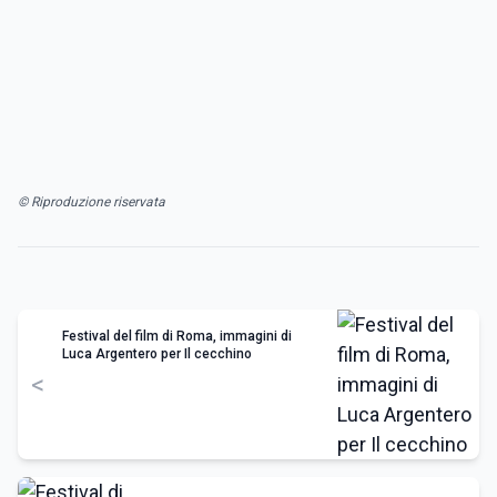
© Riproduzione riservata
Festival del film di Roma, immagini di
Luca Argentero per Il cecchino
<