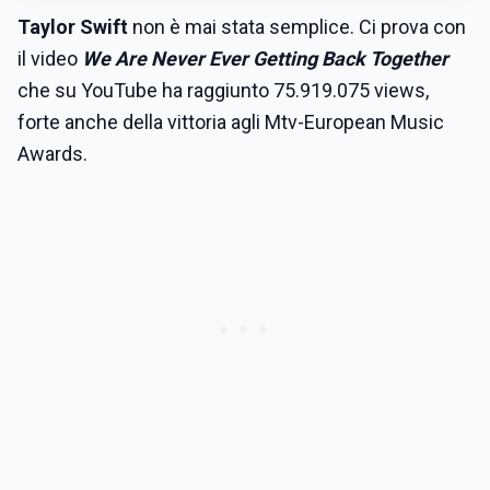
Taylor Swift
non è mai stata semplice. Ci prova con
il video
We Are Never Ever Getting Back Together
che su YouTube ha raggiunto 75.919.075 views,
forte anche della vittoria agli Mtv-European Music
Awards.