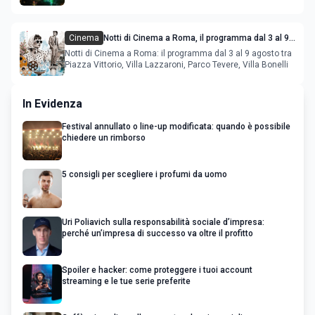
Cinema
Notti di Cinema a Roma, il programma dal 3 al 9
agosto
Notti di Cinema a Roma: il programma dal 3 al 9 agosto tra
Piazza Vittorio, Villa Lazzaroni, Parco Tevere, Villa Bonelli
In Evidenza
Festival annullato o line-up modificata: quando è possibile
chiedere un rimborso
5 consigli per scegliere i profumi da uomo
Uri Poliavich sulla responsabilità sociale d’impresa:
perché un’impresa di successo va oltre il profitto
Spoiler e hacker: come proteggere i tuoi account
streaming e le tue serie preferite