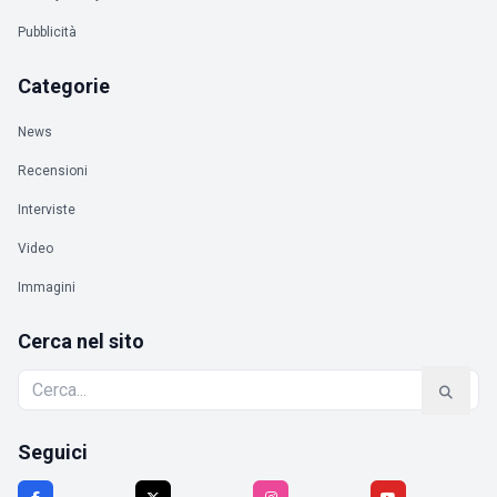
Pubblicità
Categorie
News
Recensioni
Interviste
Video
Immagini
Cerca nel sito
Seguici