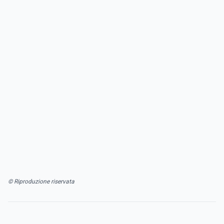
© Riproduzione riservata