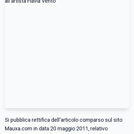
Si pubblica rettifica dell'articolo comparso sul sito
Mauxa.com in data 20 maggio 2011, relativo