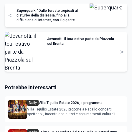
Superquark: "Dalle foreste tropicali al
<
disturbo della dislessia, fino alla
diffusione di internet, con il gigante
Google"
Jovanotti: il tour estivo parte da Piazzola
sul Brenta
>
Potrebbe Interessarti
Daily
Villa Tigullio Estate 2026, il programma
Villa Tigullio Estate 2026 propone a Rapallo concerti,
spettacoli, incontri con autori e appuntamenti culturali