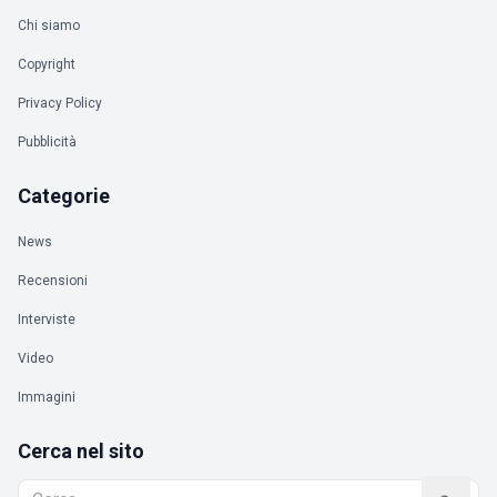
Chi siamo
Copyright
Privacy Policy
Pubblicità
Categorie
News
Recensioni
Interviste
Video
Immagini
Cerca nel sito