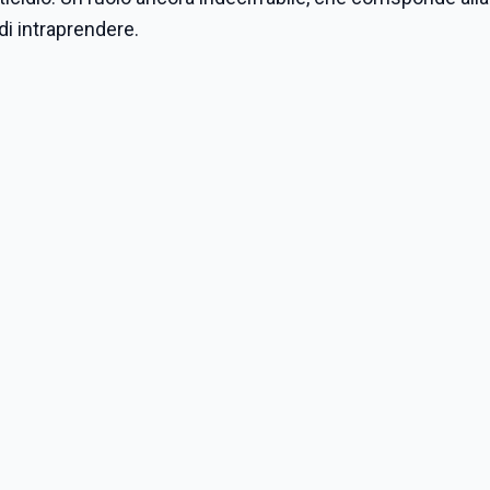
di intraprendere.