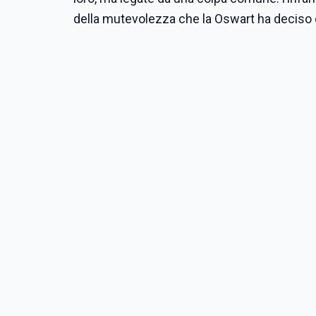
della mutevolezza che la Oswart ha deciso 