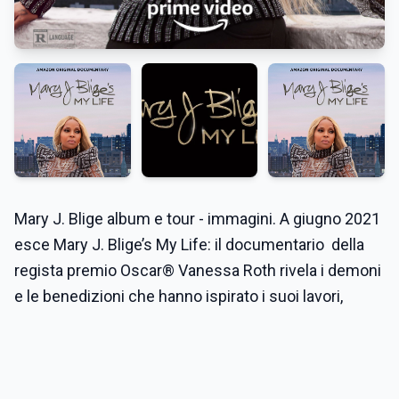
Mary J. Blige album e tour - immagini. A giugno 2021
esce Mary J. Blige’s My Life: il documentario della
regista premio Oscar® Vanessa Roth rivela i demoni
e le benedizioni che hanno ispirato i suoi lavori,