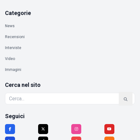
Categorie
News
Recensioni
Interviste
Video
Immagini
Cerca nel sito
Seguici