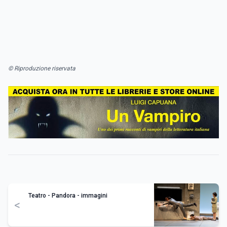
© Riproduzione riservata
Teatro - Pandora - immagini
<