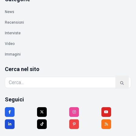
News
Recensioni
Interviste
Video
Immagini
Cerca nel sito
Seguici