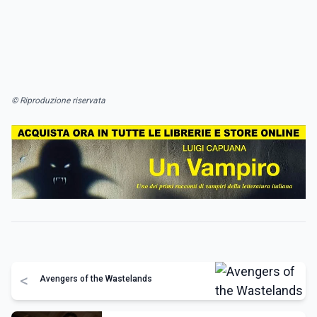
© Riproduzione riservata
<
Avengers of the Wastelands