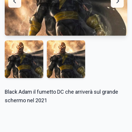
Black Adam il fumetto DC che arriverà sul grande
schermo nel 2021