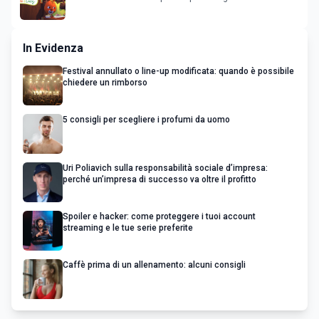
In Evidenza
Festival annullato o line-up modificata: quando è possibile
chiedere un rimborso
5 consigli per scegliere i profumi da uomo
Uri Poliavich sulla responsabilità sociale d’impresa:
perché un’impresa di successo va oltre il profitto
Spoiler e hacker: come proteggere i tuoi account
streaming e le tue serie preferite
Caffè prima di un allenamento: alcuni consigli