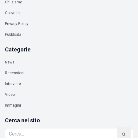
Chi siamo
Copyright
Privacy Policy
Pubblicità
Categorie
News
Recensioni
Interviste
Video
Immagini
Cerca nel sito