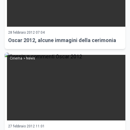
28 febbraio 2012 07:04
Oscar 2012, alcune immagini della cerimonia
Cinema > News
27 febbraio 2012 11:01