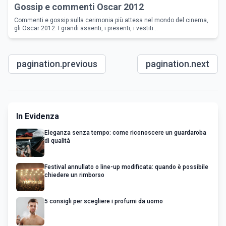
Gossip e commenti Oscar 2012
Commenti e gossip sulla cerimonia più attesa nel mondo del cinema,
gli Oscar 2012. I grandi assenti, i presenti, i vestiti…
pagination.previous
pagination.next
In Evidenza
Eleganza senza tempo: come riconoscere un guardaroba
di qualità
Festival annullato o line-up modificata: quando è possibile
chiedere un rimborso
5 consigli per scegliere i profumi da uomo