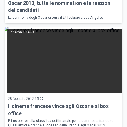
Oscar 2013, tutte le nomination e le reazioni
dei candidati
La cerimonia degli Oscar si terrà il 24 febbraio a Los Angeles
Cinema > News
28 febbraio 2012 15:07
Il cinema francese vince agli Oscar e al box
office
Primo posto nella classifica settimanale per la commedia francese
Quasi amici e grande successo della Francia agli Oscar 2012.