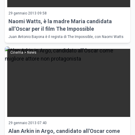
29 gennaio 2013 09:58
Naomi Watts, è la madre Maria candidata
all’Oscar per il film The Impossible
Juan Antonio Bayona è il regista di The Impossible, con Naomi Watts
Cinema > News
29 gennaio 2013 07:40
Alan Arkin in Argo, candidato all'Oscar come