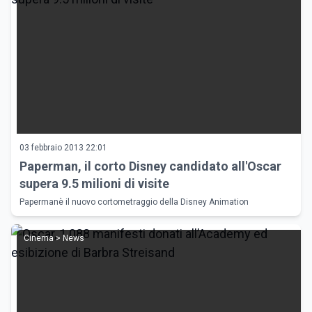
03 febbraio 2013 22:01
Paperman, il corto Disney candidato all'Oscar
supera 9.5 milioni di visite
Papermanè il nuovo cortometraggio della Disney Animation
Cinema > News