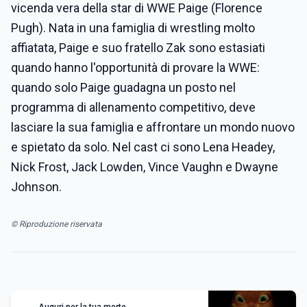
vicenda vera della star di WWE Paige (Florence
Pugh). Nata in una famiglia di wrestling molto
affiatata, Paige e suo fratello Zak sono estasiati
quando hanno l'opportunità di provare la WWE:
quando solo Paige guadagna un posto nel
programma di allenamento competitivo, deve
lasciare la sua famiglia e affrontare un mondo nuovo
e spietato da solo. Nel cast ci sono Lena Headey,
Nick Frost, Jack Lowden, Vince Vaughn e Dwayne
Johnson.
© Riproduzione riservata