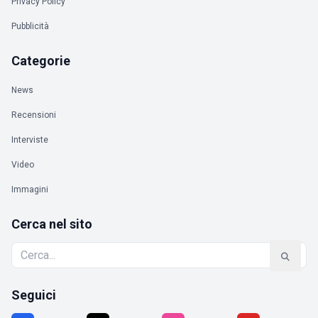
Privacy Policy
Pubblicità
Categorie
News
Recensioni
Interviste
Video
Immagini
Cerca nel sito
Seguici