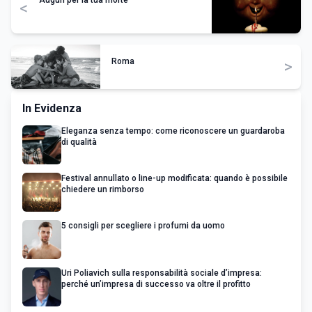
Auguri per la tua morte
<
Roma
>
In Evidenza
Eleganza senza tempo: come riconoscere un guardaroba
di qualità
Festival annullato o line-up modificata: quando è possibile
chiedere un rimborso
5 consigli per scegliere i profumi da uomo
Uri Poliavich sulla responsabilità sociale d’impresa:
perché un’impresa di successo va oltre il profitto