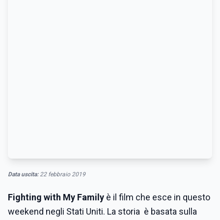
Data uscita:
22 febbraio 2019
Fighting with My Family
è il film che esce in questo
weekend negli Stati Uniti. La storia è
basata sulla