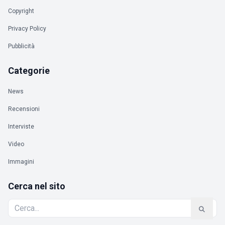
Copyright
Privacy Policy
Pubblicità
Categorie
News
Recensioni
Interviste
Video
Immagini
Cerca nel sito