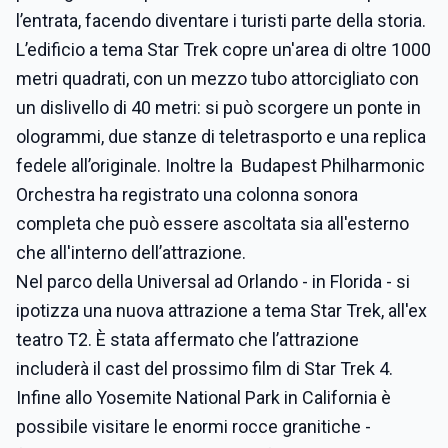
l’entrata, facendo diventare i turisti parte della storia.
L’edificio a tema Star Trek copre un'area di oltre 1000
metri quadrati, con un mezzo tubo attorcigliato con
un dislivello di 40 metri: si può scorgere un ponte in
ologrammi, due stanze di teletrasporto e una replica
fedele all’originale. Inoltre la Budapest Philharmonic
Orchestra ha registrato una colonna sonora
completa che può essere ascoltata sia all'esterno
che all'interno dell’attrazione.
Nel parco della Universal ad Orlando - in Florida - si
ipotizza una nuova attrazione a tema Star Trek, all'ex
teatro T2. È stata affermato che l’attrazione
includerà il cast del prossimo film di Star Trek 4.
Infine allo Yosemite National Park in California è
possibile visitare le enormi rocce granitiche -