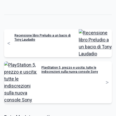
Recensione libro Preludio a un bacio di
Tony Laudadio
<
PlayStation 5, prezzo e uscita: tutte le
indiscrezioni sulla nuova console Sony
>