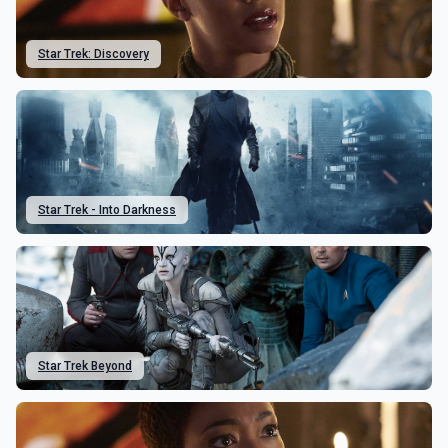
Star Trek: Discovery
Star Trek - Into Darkness
Star Trek Beyond