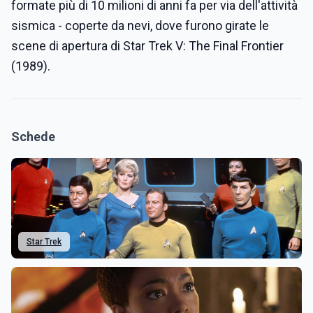
formate più di 10 milioni di anni fa per via dell'attività
sismica - coperte da nevi, dove furono girate le
scene di apertura di Star Trek V: The Final Frontier
(1989).
Schede
Star Trek