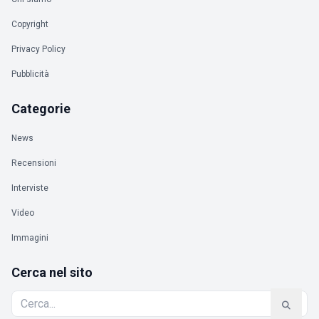
Copyright
Privacy Policy
Pubblicità
Categorie
News
Recensioni
Interviste
Video
Immagini
Cerca nel sito