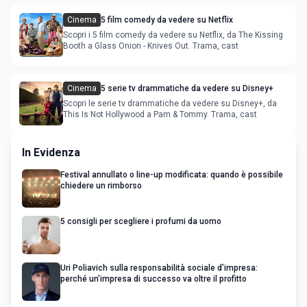
Cinema
5 film comedy da vedere su Netflix
Scopri i 5 film comedy da vedere su Netflix, da The Kissing
Booth a Glass Onion - Knives Out. Trama, cast
Cinema
5 serie tv drammatiche da vedere su Disney+
Scopri le serie tv drammatiche da vedere su Disney+, da
This Is Not Hollywood a Pam & Tommy. Trama, cast
In Evidenza
Festival annullato o line-up modificata: quando è possibile
chiedere un rimborso
5 consigli per scegliere i profumi da uomo
Uri Poliavich sulla responsabilità sociale d’impresa:
perché un’impresa di successo va oltre il profitto