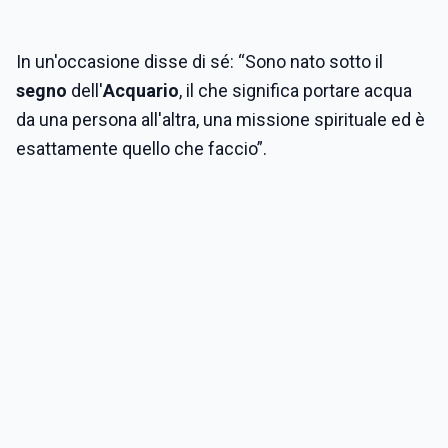
In un'occasione disse di sé: “Sono nato sotto il
segno
dell'
Acquario
, il che significa portare acqua
da una persona all'altra, una missione spirituale ed è
esattamente quello che faccio”.