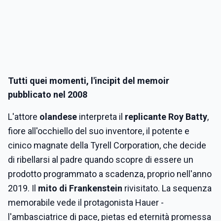
Tutti quei momenti, l'incipit del memoir
pubblicato nel 2008
L'attore
olandese
interpreta il
replicante Roy Batty
,
fiore all'occhiello del suo inventore, il potente e
cinico magnate della Tyrell Corporation, che decide
di ribellarsi al padre quando scopre di essere un
prodotto programmato a scadenza, proprio nell'anno
2019. Il
mito di Frankenstein
rivisitato. La sequenza
memorabile vede il protagonista Hauer -
l'ambasciatrice di pace, pietas ed eternità promessa