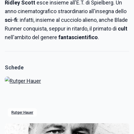
Ridley Scott
esce insieme all'E.T. di Spielberg. Un
anno cinematografico straordinario all'insegna dello
sci-fi
: infatti, insieme al cucciolo alieno, anche Blade
Runner conquista, seppur in ritardo, il primato di
cult
nell'ambito
del genere
fantascientifico
.
Schede
Rutger Hauer