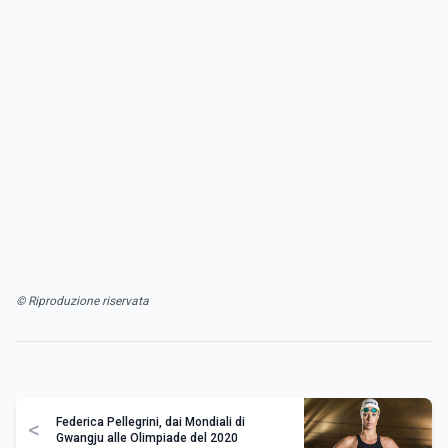
© Riproduzione riservata
Federica Pellegrini, dai Mondiali di
<
Gwangju alle Olimpiade del 2020