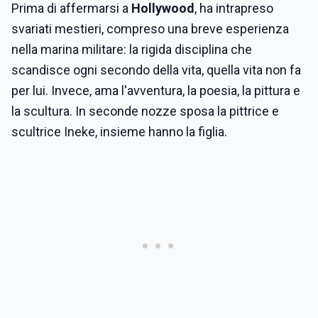
Prima di affermarsi a
Hollywood
, ha intrapreso
svariati mestieri, compreso una breve esperienza
nella marina militare: la rigida disciplina che
scandisce ogni secondo della vita, quella vita non fa
per lui. Invece, ama l'avventura, la poesia, la pittura e
la scultura. In seconde nozze sposa la pittrice e
scultrice Ineke, insieme hanno la figlia.