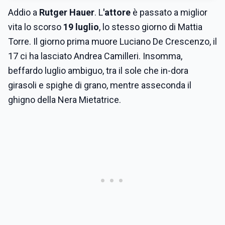
Addio a
Rutger Hauer
. L
'attore
è passato a miglior
vita lo scorso
19 luglio
, lo stesso giorno di Mattia
Torre. Il giorno prima muore Luciano De Crescenzo, il
17 ci ha lasciato Andrea Camilleri. Insomma,
beffardo luglio ambiguo, tra il sole che in-dora
girasoli e spighe di grano, mentre asseconda il
ghigno della Nera Mietatrice.