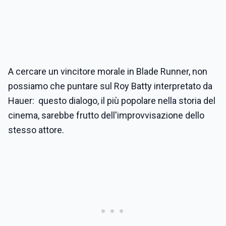
A cercare un vincitore morale in Blade Runner, non
possiamo che puntare sul Roy Batty interpretato da
Hauer: questo dialogo, il più popolare nella storia del
cinema, sarebbe frutto dell'improvvisazione dello
stesso attore.