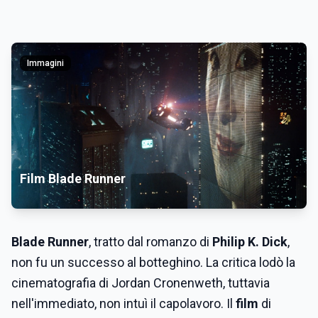
Immagini
Film Blade Runner
Blade Runner
, tratto dal romanzo di
Philip K. Dick
,
non fu un successo al botteghino. La critica lodò la
cinematografia di Jordan Cronenweth, tuttavia
nell'immediato, non intuì il capolavoro. Il
film
di