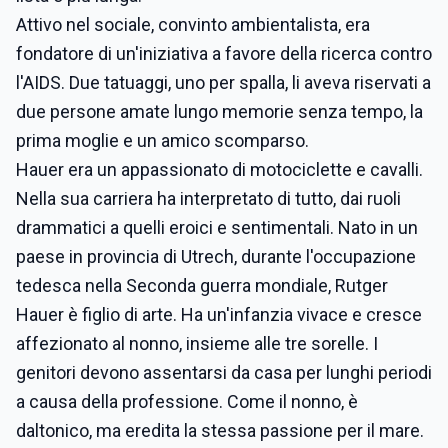
Attivo nel sociale, convinto ambientalista, era
fondatore di un'iniziativa a favore della ricerca contro
l'AIDS. Due tatuaggi, uno per spalla, li aveva riservati a
due persone amate lungo memorie senza tempo, la
prima moglie e un amico scomparso.
Hauer era un appassionato di motociclette e cavalli.
Nella sua carriera ha interpretato di tutto, dai ruoli
drammatici a quelli eroici e sentimentali. Nato in un
paese in provincia di Utrech, durante l'occupazione
tedesca nella Seconda guerra mondiale, Rutger
Hauer è figlio di arte. Ha un'infanzia vivace e cresce
affezionato al nonno, insieme alle tre sorelle. I
genitori devono assentarsi da casa per lunghi periodi
a causa della professione. Come il nonno, è
daltonico, ma eredita la stessa passione per il mare.