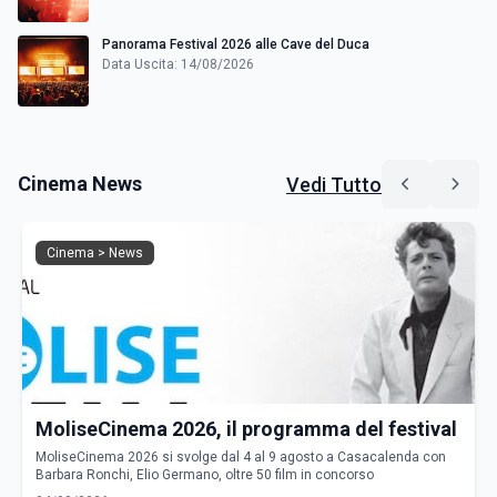
Panorama Festival 2026 alle Cave del Duca
Data Uscita: 14/08/2026
Cinema News
Vedi Tutto
Cinema > News
MoliseCinema 2026, il programma del festival
MoliseCinema 2026 si svolge dal 4 al 9 agosto a Casacalenda con
Barbara Ronchi, Elio Germano, oltre 50 film in concorso