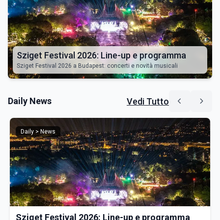
Sziget Festival 2026: Line-up e programma
Sziget Festival 2026 a Budapest: concerti e novità musicali
Daily News
Vedi Tutto
Daily > News
Sziget Festival 2026: Line-up e programma