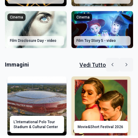
Cinema
Cinema
Film Disclosure Day - video
Film Toy Story 5 - video
Immagini
Vedi Tutto
L'International Polo Tour
Stadium & Cultural Center
Movie&Short Festival 2026