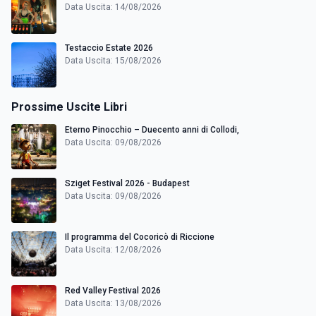
Data Uscita: 14/08/2026
Testaccio Estate 2026
Data Uscita: 15/08/2026
Prossime Uscite Libri
Eterno Pinocchio – Duecento anni di Collodi,
Data Uscita: 09/08/2026
Sziget Festival 2026 - Budapest
Data Uscita: 09/08/2026
Il programma del Cocoricò di Riccione
Data Uscita: 12/08/2026
Red Valley Festival 2026
Data Uscita: 13/08/2026