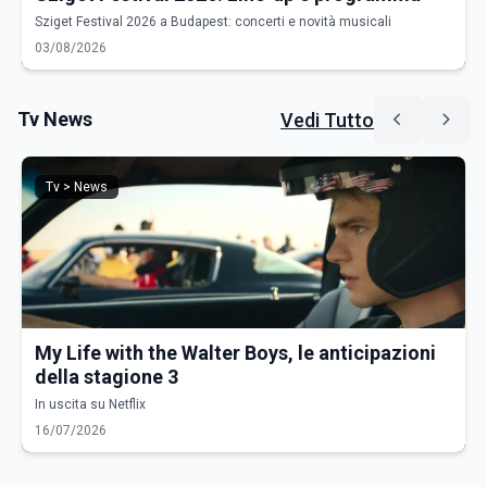
Sziget Festival 2026 a Budapest: concerti e novità musicali
03/08/2026
Tv News
Vedi Tutto
Tv > News
My Life with the Walter Boys, le anticipazioni
della stagione 3
In uscita su Netflix
16/07/2026