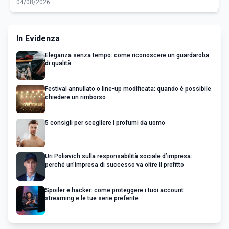
04/08/2026
In Evidenza
Eleganza senza tempo: come riconoscere un guardaroba
di qualità
Festival annullato o line-up modificata: quando è possibile
chiedere un rimborso
5 consigli per scegliere i profumi da uomo
Uri Poliavich sulla responsabilità sociale d’impresa:
perché un’impresa di successo va oltre il profitto
Spoiler e hacker: come proteggere i tuoi account
streaming e le tue serie preferite