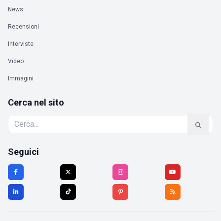
News
Recensioni
Interviste
Video
Immagini
Cerca nel sito
Seguici