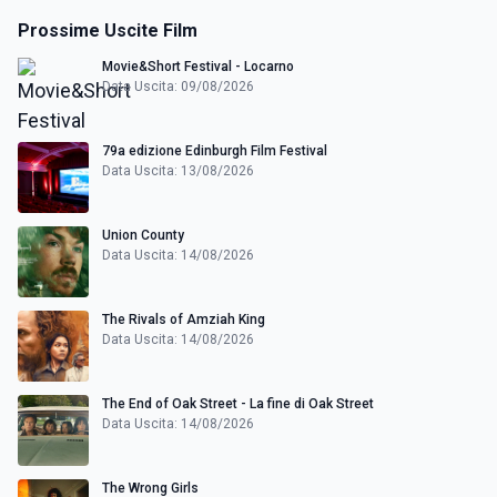
Prossime Uscite Film
Movie&Short Festival - Locarno
Data Uscita: 09/08/2026
79a edizione Edinburgh Film Festival
Data Uscita: 13/08/2026
Union County
Data Uscita: 14/08/2026
The Rivals of Amziah King
Data Uscita: 14/08/2026
The End of Oak Street - La fine di Oak Street
Data Uscita: 14/08/2026
The Wrong Girls